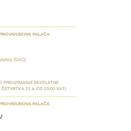
 PROVIDUROVA PALAČA
adatelj (SAD)
O PREUZIMANJE BESPLATNE
ČETVRTKA 21.4. OD 10:00 SATI.
 PROVIDUROVA PALAČA
!