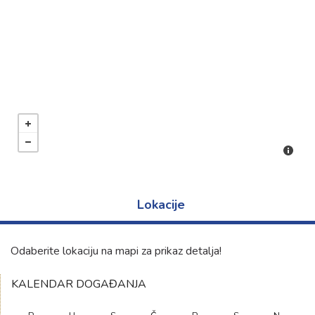
Kontakt
Lokacije
Odaberite lokaciju na mapi za prikaz detalja!
KALENDAR DOGAĐANJA