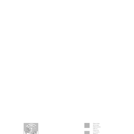
Kontakt