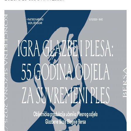
Kontakt